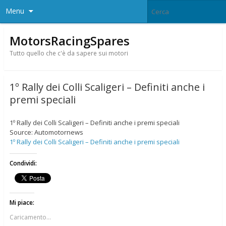
Menu
MotorsRacingSpares
Tutto quello che c'è da sapere sui motori
1º Rally dei Colli Scaligeri – Definiti anche i
premi speciali
1º Rally dei Colli Scaligeri – Definiti anche i premi speciali
Source: Automotornews
1º Rally dei Colli Scaligeri – Definiti anche i premi speciali
Condividi:
Mi piace:
Caricamento...