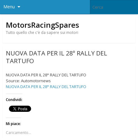
Menu
MotorsRacingSpares
Tutto quello che c'è da sapere sui motori
NUOVA DATA PER IL 28° RALLY DEL
TARTUFO
NUOVA DATA PER IL 28° RALLY DEL TARTUFO
Source: Automotornews
NUOVA DATA PER IL 28° RALLY DEL TARTUFO
Condividi:
Mi piace:
Caricamento...