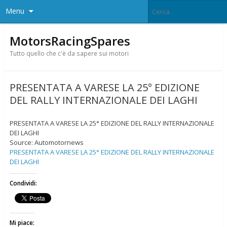
Menu
MotorsRacingSpares
Tutto quello che c'è da sapere sui motori
PRESENTATA A VARESE LA 25° EDIZIONE
DEL RALLY INTERNAZIONALE DEI LAGHI
PRESENTATA A VARESE LA 25° EDIZIONE DEL RALLY INTERNAZIONALE
DEI LAGHI
Source: Automotornews
PRESENTATA A VARESE LA 25° EDIZIONE DEL RALLY INTERNAZIONALE
DEI LAGHI
Condividi:
Mi piace: