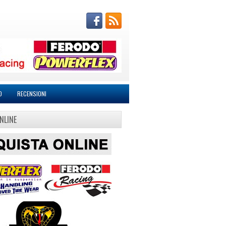
O
RECENSIONI
NLINE