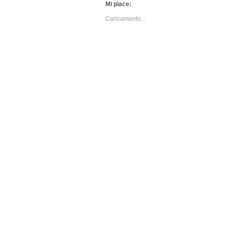
Mi piace:
Caricamento...