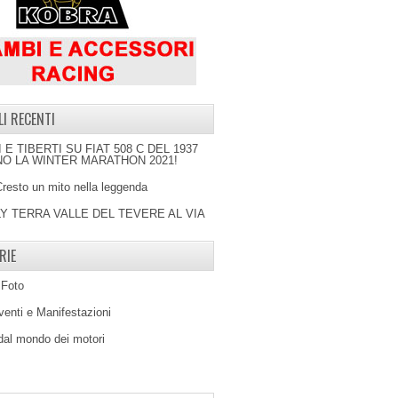
LI RECENTI
I E TIBERTI SU FIAT 508 C DEL 1937
O LA WINTER MARATHON 2021!
Cresto un mito nella leggenda
LY TERRA VALLE DEL TEVERE AL VIA
RIE
 Foto
venti e Manifestazioni
 dal mondo dei motori