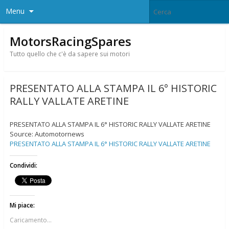
Menu
MotorsRacingSpares
Tutto quello che c'è da sapere sui motori
PRESENTATO ALLA STAMPA IL 6° HISTORIC
RALLY VALLATE ARETINE
PRESENTATO ALLA STAMPA IL 6° HISTORIC RALLY VALLATE ARETINE
Source: Automotornews
PRESENTATO ALLA STAMPA IL 6° HISTORIC RALLY VALLATE ARETINE
Condividi:
Mi piace:
Caricamento...