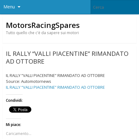
Menu
MotorsRacingSpares
Tutto quello che c'è da sapere sui motori
IL RALLY “VALLI PIACENTINE” RIMANDATO
AD OTTOBRE
IL RALLY “VALLI PIACENTINE” RIMANDATO AD OTTOBRE
Source: Automotornews
IL RALLY “VALLI PIACENTINE” RIMANDATO AD OTTOBRE
Condividi:
Mi piace:
Caricamento...