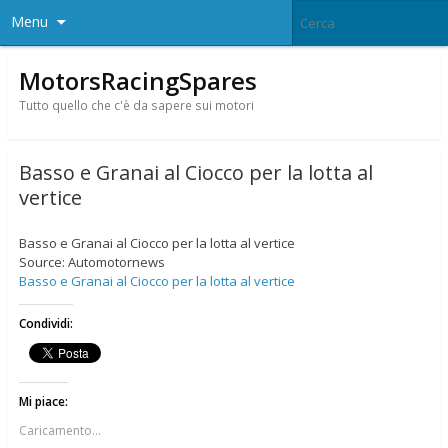
Menu
MotorsRacingSpares
Tutto quello che c'è da sapere sui motori
Basso e Granai al Ciocco per la lotta al
vertice
Basso e Granai al Ciocco per la lotta al vertice
Source: Automotornews
Basso e Granai al Ciocco per la lotta al vertice
Condividi:
Mi piace:
Caricamento...