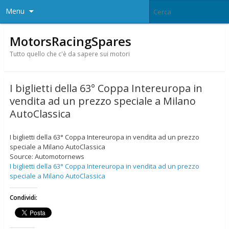
Menu
MotorsRacingSpares
Tutto quello che c'è da sapere sui motori
I biglietti della 63° Coppa Intereuropa in
vendita ad un prezzo speciale a Milano
AutoClassica
I biglietti della 63° Coppa Intereuropa in vendita ad un prezzo
speciale a Milano AutoClassica
Source: Automotornews
I biglietti della 63° Coppa Intereuropa in vendita ad un prezzo
speciale a Milano AutoClassica
Condividi: