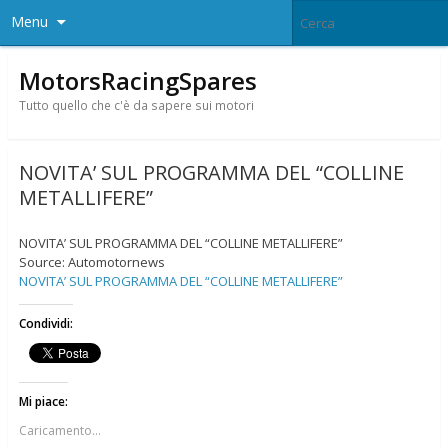
Menu
MotorsRacingSpares
Tutto quello che c'è da sapere sui motori
NOVITA’ SUL PROGRAMMA DEL “COLLINE
METALLIFERE”
NOVITA’ SUL PROGRAMMA DEL “COLLINE METALLIFERE”
Source: Automotornews
NOVITA’ SUL PROGRAMMA DEL “COLLINE METALLIFERE”
Condividi:
Mi piace:
Caricamento...