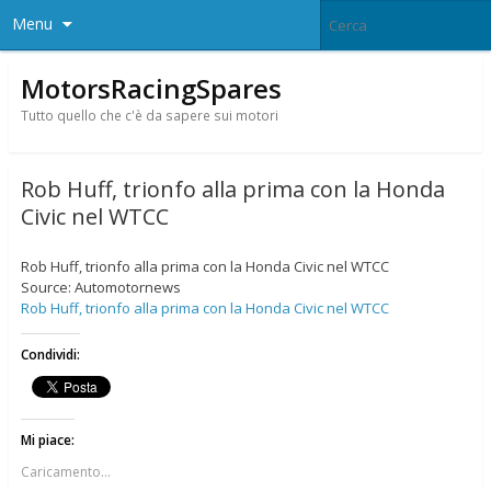
Menu
MotorsRacingSpares
Tutto quello che c'è da sapere sui motori
Rob Huff, trionfo alla prima con la Honda
Civic nel WTCC
Rob Huff, trionfo alla prima con la Honda Civic nel WTCC
Source: Automotornews
Rob Huff, trionfo alla prima con la Honda Civic nel WTCC
Condividi:
Mi piace:
Caricamento...