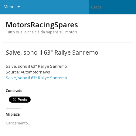
Menu
MotorsRacingSpares
Tutto quello che c'è da sapere sui motori
Salve, sono il 63° Rallye Sanremo
Salve, sono il 63° Rallye Sanremo
Source: Automotornews
Salve, sono il 63° Rallye Sanremo
Condividi:
Mi piace:
Caricamento...