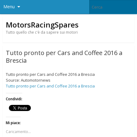
Menu
MotorsRacingSpares
Tutto quello che c'è da sapere sui motori
Tutto pronto per Cars and Coffee 2016 a
Brescia
Tutto pronto per Cars and Coffee 2016 a Brescia
Source: Automotornews
Tutto pronto per Cars and Coffee 2016 a Brescia
Condividi:
Mi piace:
Caricamento...