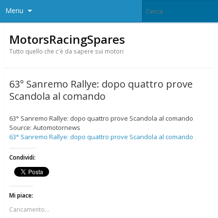
Menu
MotorsRacingSpares
Tutto quello che c'è da sapere sui motori
63° Sanremo Rallye: dopo quattro prove
Scandola al comando
63° Sanremo Rallye: dopo quattro prove Scandola al comando
Source: Automotornews
63° Sanremo Rallye: dopo quattro prove Scandola al comando
Condividi:
Mi piace:
Caricamento...