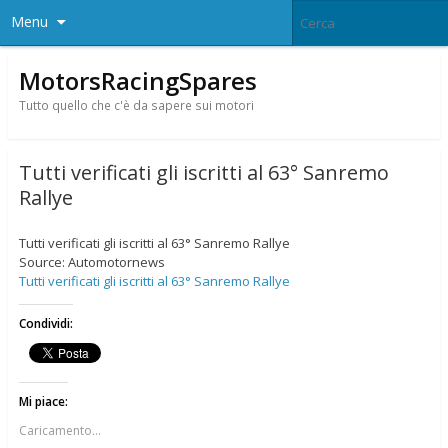
Menu
MotorsRacingSpares
Tutto quello che c'è da sapere sui motori
Tutti verificati gli iscritti al 63° Sanremo
Rallye
Tutti verificati gli iscritti al 63° Sanremo Rallye
Source: Automotornews
Tutti verificati gli iscritti al 63° Sanremo Rallye
Condividi:
Mi piace:
Caricamento...