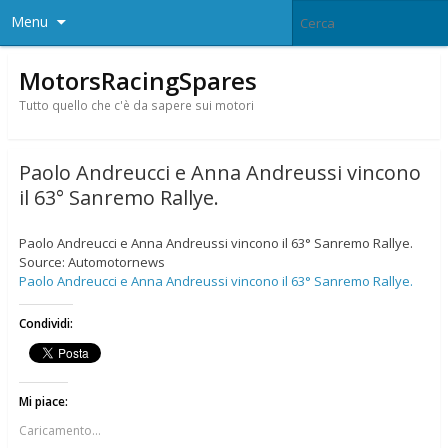
Menu
MotorsRacingSpares
Tutto quello che c'è da sapere sui motori
Paolo Andreucci e Anna Andreussi vincono
il 63° Sanremo Rallye.
Paolo Andreucci e Anna Andreussi vincono il 63° Sanremo Rallye.
Source: Automotornews
Paolo Andreucci e Anna Andreussi vincono il 63° Sanremo Rallye.
Condividi:
Mi piace:
Caricamento...