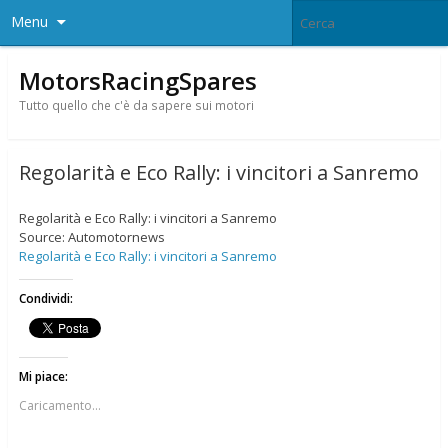
Menu
MotorsRacingSpares
Tutto quello che c'è da sapere sui motori
Regolarità e Eco Rally: i vincitori a Sanremo
Regolarità e Eco Rally: i vincitori a Sanremo
Source: Automotornews
Regolarità e Eco Rally: i vincitori a Sanremo
Condividi:
Mi piace:
Caricamento...