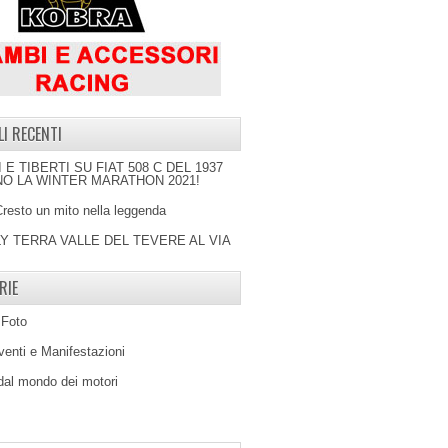
LI RECENTI
I E TIBERTI SU FIAT 508 C DEL 1937
O LA WINTER MARATHON 2021!
Cresto un mito nella leggenda
LY TERRA VALLE DEL TEVERE AL VIA
RIE
 Foto
venti e Manifestazioni
 dal mondo dei motori