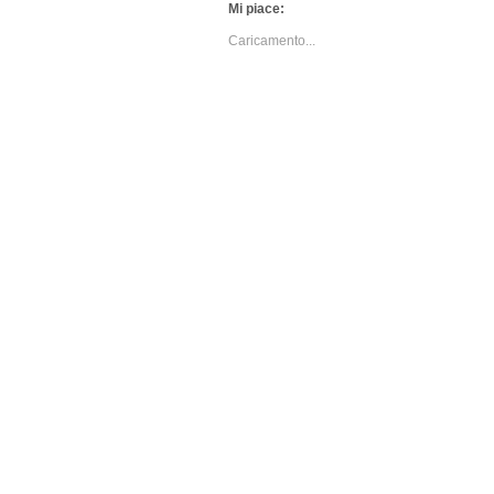
Mi piace:
Caricamento...