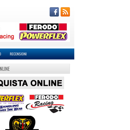
O
RECENSIONI
NLINE