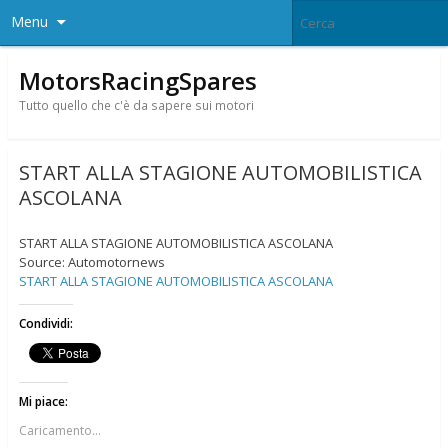
Menu
MotorsRacingSpares
Tutto quello che c'è da sapere sui motori
START ALLA STAGIONE AUTOMOBILISTICA
ASCOLANA
START ALLA STAGIONE AUTOMOBILISTICA ASCOLANA
Source: Automotornews
START ALLA STAGIONE AUTOMOBILISTICA ASCOLANA
Condividi:
Mi piace:
Caricamento...