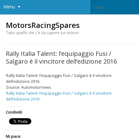
Menu
MotorsRacingSpares
Tutto quello che c'è da sapere sui motori
Rally Italia Talent: l’equipaggio Fusi /
Salgaro è il vincitore dell’edizione 2016
Rally Italia Talent: l’equipaggio Fusi / Salgaro è il vincitore
dell’edizione 2016
Source: Automotornews
Rally Italia Talent: l’equipaggio Fusi / Salgaro è il vincitore
dell’edizione 2016
Condividi:
Mi piace: