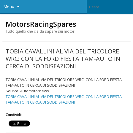
Menu
MotorsRacingSpares
Tutto quello che c'è da sapere sui motori
TOBIA CAVALLINI AL VIA DEL TRICOLORE
WRC: CON LA FORD FIESTA TAM-AUTO IN
CERCA DI SODDISFAZIONI
TOBIA CAVALLINI AL VIA DEL TRICOLORE WRC: CON LA FORD FIESTA
TAM-AUTO IN CERCA DI SODDISFAZIONI
Source: Automotornews
TOBIA CAVALLINI AL VIA DEL TRICOLORE WRC: CON LA FORD FIESTA
TAM-AUTO IN CERCA DI SODDISFAZIONI
Condividi: