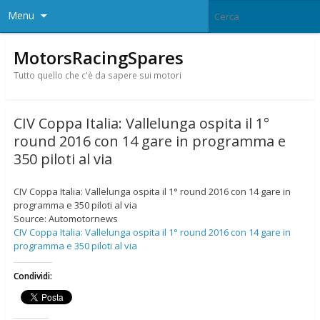
Menu
MotorsRacingSpares
Tutto quello che c'è da sapere sui motori
CIV Coppa Italia: Vallelunga ospita il 1°
round 2016 con 14 gare in programma e
350 piloti al via
CIV Coppa Italia: Vallelunga ospita il 1° round 2016 con 14 gare in
programma e 350 piloti al via
Source: Automotornews
CIV Coppa Italia: Vallelunga ospita il 1° round 2016 con 14 gare in
programma e 350 piloti al via
Condividi: