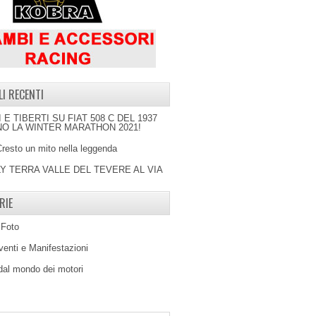
LI RECENTI
I E TIBERTI SU FIAT 508 C DEL 1937
O LA WINTER MARATHON 2021!
Cresto un mito nella leggenda
LY TERRA VALLE DEL TEVERE AL VIA
RIE
 Foto
venti e Manifestazioni
 dal mondo dei motori