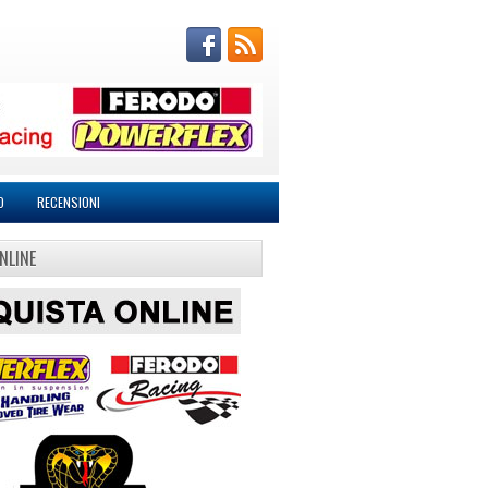
O
RECENSIONI
NLINE