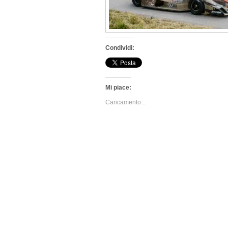
Condividi:
Mi piace:
Caricamento...