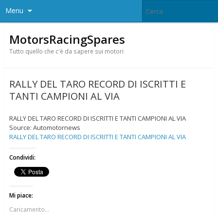
Menu
MotorsRacingSpares
Tutto quello che c'è da sapere sui motori
RALLY DEL TARO RECORD DI ISCRITTI E
TANTI CAMPIONI AL VIA
RALLY DEL TARO RECORD DI ISCRITTI E TANTI CAMPIONI AL VIA
Source: Automotornews
RALLY DEL TARO RECORD DI ISCRITTI E TANTI CAMPIONI AL VIA
Condividi:
Mi piace:
Caricamento...