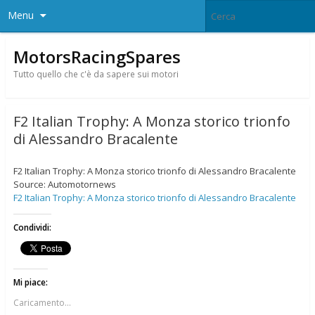
Menu
MotorsRacingSpares
Tutto quello che c'è da sapere sui motori
F2 Italian Trophy: A Monza storico trionfo
di Alessandro Bracalente
F2 Italian Trophy: A Monza storico trionfo di Alessandro Bracalente
Source: Automotornews
F2 Italian Trophy: A Monza storico trionfo di Alessandro Bracalente
Condividi:
Mi piace:
Caricamento...