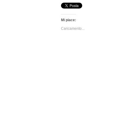
Mi piace:
Caricamento...