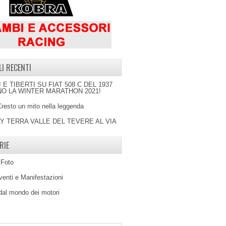
LI RECENTI
I E TIBERTI SU FIAT 508 C DEL 1937
O LA WINTER MARATHON 2021!
Cresto un mito nella leggenda
LY TERRA VALLE DEL TEVERE AL VIA
RIE
 Foto
venti e Manifestazioni
 dal mondo dei motori