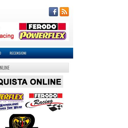
O
RECENSIONI
NLINE