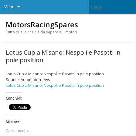
Menu
MotorsRacingSpares
Tutto quello che c'è da sapere sui motori
Lotus Cup a Misano: Nespoli e Pasotti in
pole position
Lotus Cup a Misano: Nespoli e Pasotti in pole position
Source: Automotornews
Lotus Cup a Misano: Nespoli e Pasotti in pole position
Condividi:
Mi piace:
Caricamento...