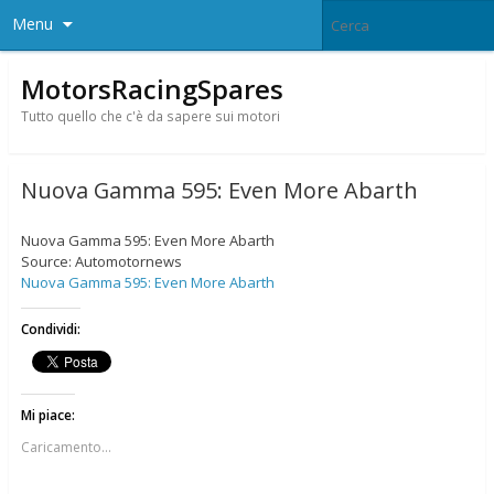
Menu
MotorsRacingSpares
Tutto quello che c'è da sapere sui motori
Nuova Gamma 595: Even More Abarth
Nuova Gamma 595: Even More Abarth
Source: Automotornews
Nuova Gamma 595: Even More Abarth
Condividi:
Mi piace:
Caricamento...