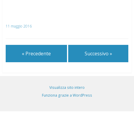
11 maggio 2016
« Precedente
Successivo »
Visualizza sito intero
Funziona grazie a WordPress