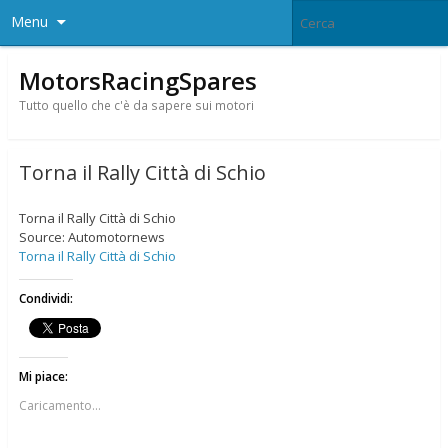
Menu
MotorsRacingSpares
Tutto quello che c'è da sapere sui motori
Torna il Rally Città di Schio
Torna il Rally Città di Schio
Source: Automotornews
Torna il Rally Città di Schio
Condividi:
Mi piace:
Caricamento...