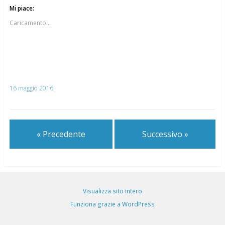
Mi piace:
Caricamento...
16 maggio 2016
« Precedente
Successivo »
Visualizza sito intero
Funziona grazie a WordPress