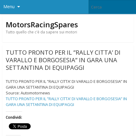
Menu
MotorsRacingSpares
Tutto quello che c'è da sapere sui motori
TUTTO PRONTO PER IL ”RALLY CITTA’ DI
VARALLO E BORGOSESIA” IN GARA UNA
SETTANTINA DI EQUIPAGGI
TUTTO PRONTO PER IL ”RALLY CITTA’ DI VARALLO E BORGOSESIA” IN
GARA UNA SETTANTINA DI EQUIPAGGI
Source: Automotornews
TUTTO PRONTO PER IL ”RALLY CITTA’ DI VARALLO E BORGOSESIA” IN
GARA UNA SETTANTINA DI EQUIPAGGI
Condividi: