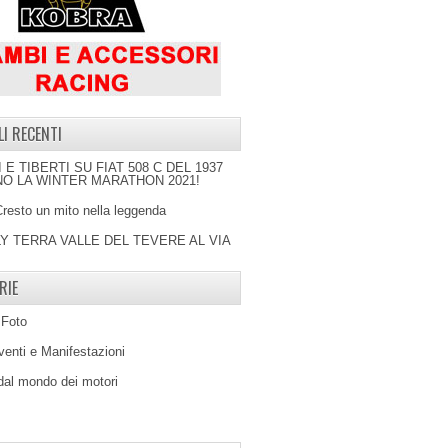
LI RECENTI
I E TIBERTI SU FIAT 508 C DEL 1937
O LA WINTER MARATHON 2021!
Cresto un mito nella leggenda
LY TERRA VALLE DEL TEVERE AL VIA
RIE
 Foto
venti e Manifestazioni
 dal mondo dei motori