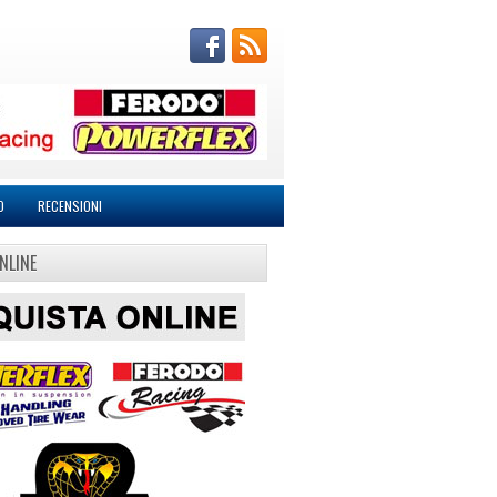
O
RECENSIONI
NLINE