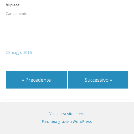
Mi piace:
Caricamento...
20 maggio 2016
« Precedente
Successivo »
Visualizza sito intero
Funziona grazie a WordPress