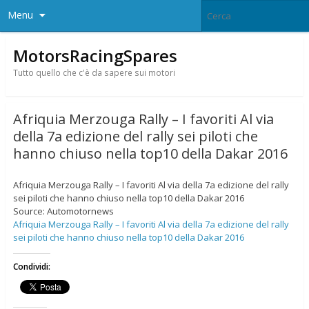
Menu
MotorsRacingSpares
Tutto quello che c'è da sapere sui motori
Afriquia Merzouga Rally – I favoriti Al via
della 7a edizione del rally sei piloti che
hanno chiuso nella top10 della Dakar 2016
Afriquia Merzouga Rally – I favoriti Al via della 7a edizione del rally
sei piloti che hanno chiuso nella top10 della Dakar 2016
Source: Automotornews
Afriquia Merzouga Rally – I favoriti Al via della 7a edizione del rally
sei piloti che hanno chiuso nella top10 della Dakar 2016
Condividi: