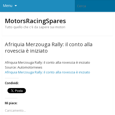
Menu
MotorsRacingSpares
Tutto quello che c'è da sapere sui motori
Afriquia Merzouga Rally: il conto alla
rovescia è iniziato
Afriquia Merzouga Rally: il conto alla rovescia è iniziato
Source: Automotornews
Afriquia Merzouga Rally: il conto alla rovescia è iniziato
Condividi:
Mi piace:
Caricamento...