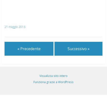
21 maggio 2016
« Precedente
Successivo »
Visualizza sito intero
Funziona grazie a WordPress