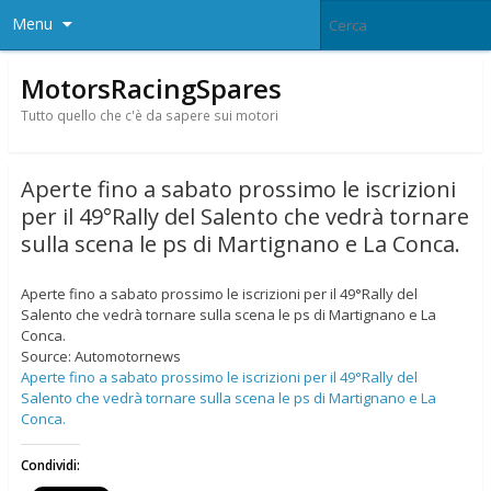
Menu
MotorsRacingSpares
Tutto quello che c'è da sapere sui motori
Aperte fino a sabato prossimo le iscrizioni
per il 49°Rally del Salento che vedrà tornare
sulla scena le ps di Martignano e La Conca.
Aperte fino a sabato prossimo le iscrizioni per il 49°Rally del
Salento che vedrà tornare sulla scena le ps di Martignano e La
Conca.
Source: Automotornews
Aperte fino a sabato prossimo le iscrizioni per il 49°Rally del
Salento che vedrà tornare sulla scena le ps di Martignano e La
Conca.
Condividi: