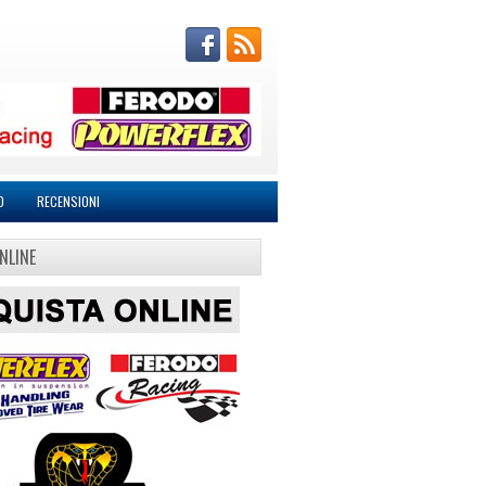
O
RECENSIONI
NLINE