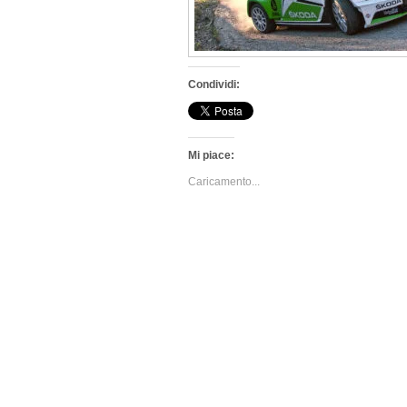
Condividi:
Mi piace:
Caricamento...