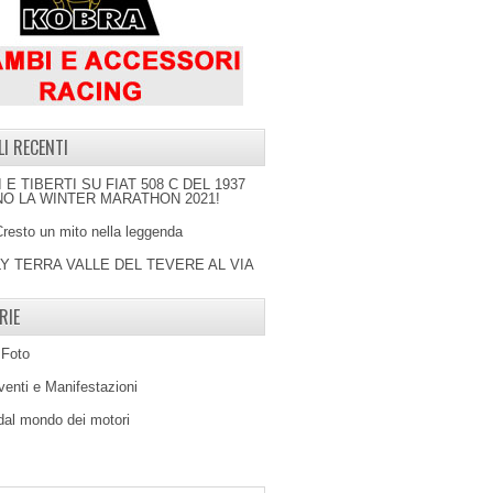
LI RECENTI
I E TIBERTI SU FIAT 508 C DEL 1937
O LA WINTER MARATHON 2021!
Cresto un mito nella leggenda
LY TERRA VALLE DEL TEVERE AL VIA
RIE
 Foto
venti e Manifestazioni
 dal mondo dei motori