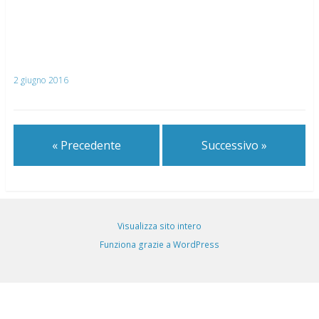
2 giugno 2016
« Precedente
Successivo »
Visualizza sito intero
Funziona grazie a WordPress