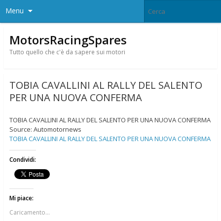
Menu
MotorsRacingSpares
Tutto quello che c'è da sapere sui motori
TOBIA CAVALLINI AL RALLY DEL SALENTO
PER UNA NUOVA CONFERMA
TOBIA CAVALLINI AL RALLY DEL SALENTO PER UNA NUOVA CONFERMA
Source: Automotornews
TOBIA CAVALLINI AL RALLY DEL SALENTO PER UNA NUOVA CONFERMA
Condividi:
Mi piace:
Caricamento...