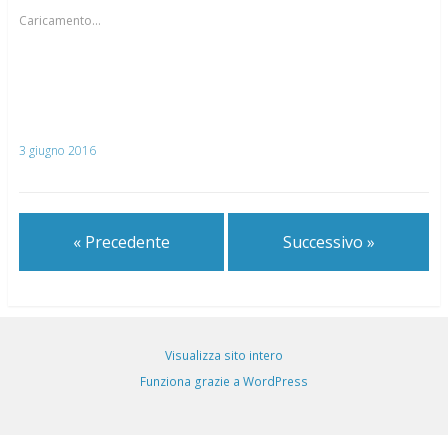
Caricamento...
3 giugno 2016
« Precedente
Successivo »
Visualizza sito intero
Funziona grazie a WordPress