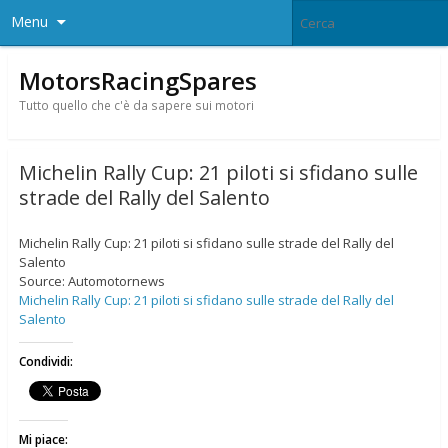
Menu
MotorsRacingSpares
Tutto quello che c'è da sapere sui motori
Michelin Rally Cup: 21 piloti si sfidano sulle
strade del Rally del Salento
Michelin Rally Cup: 21 piloti si sfidano sulle strade del Rally del
Salento
Source: Automotornews
Michelin Rally Cup: 21 piloti si sfidano sulle strade del Rally del
Salento
Condividi:
Mi piace: