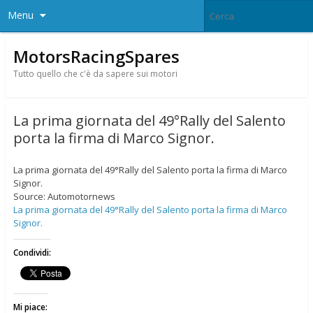
Menu
MotorsRacingSpares
Tutto quello che c'è da sapere sui motori
La prima giornata del 49°Rally del Salento
porta la firma di Marco Signor.
La prima giornata del 49°Rally del Salento porta la firma di Marco
Signor.
Source: Automotornews
La prima giornata del 49°Rally del Salento porta la firma di Marco
Signor.
Condividi:
Mi piace: