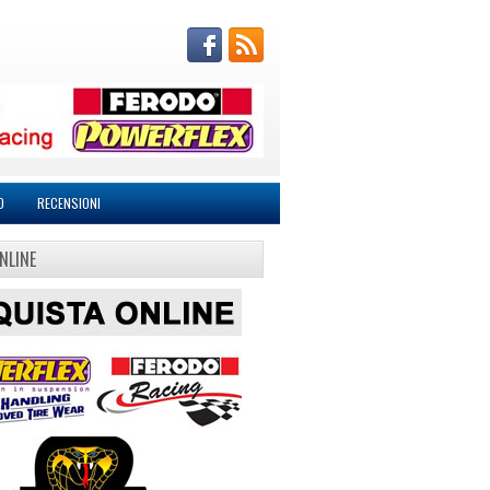
O
RECENSIONI
NLINE