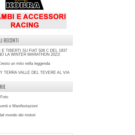
LI RECENTI
I E TIBERTI SU FIAT 508 C DEL 1937
O LA WINTER MARATHON 2021!
Cresto un mito nella leggenda
LY TERRA VALLE DEL TEVERE AL VIA
RIE
 Foto
venti e Manifestazioni
 dal mondo dei motori