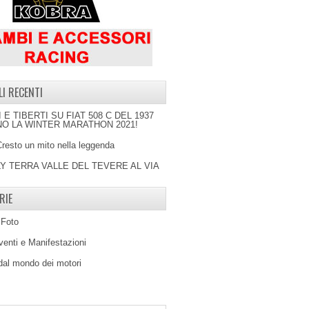
LI RECENTI
I E TIBERTI SU FIAT 508 C DEL 1937
O LA WINTER MARATHON 2021!
Cresto un mito nella leggenda
LY TERRA VALLE DEL TEVERE AL VIA
RIE
 Foto
venti e Manifestazioni
 dal mondo dei motori