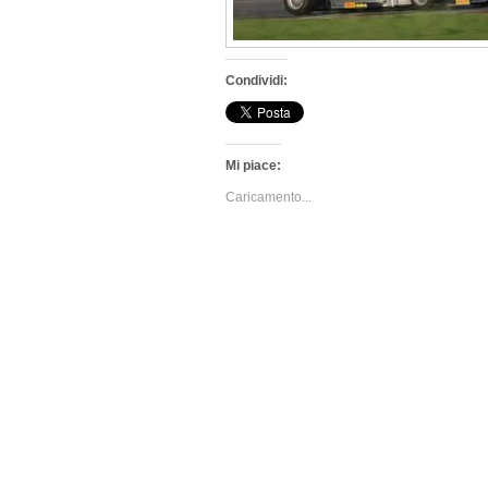
Condividi:
Mi piace:
Caricamento...