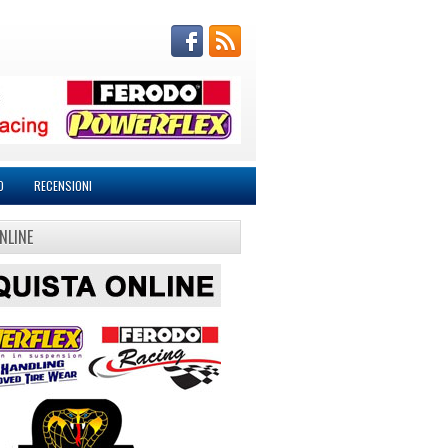
O
RECENSIONI
NLINE