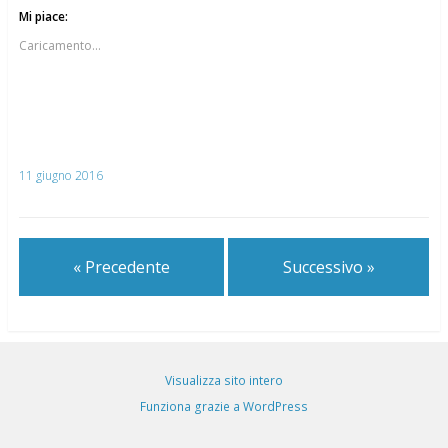
Mi piace:
Caricamento...
11 giugno 2016
« Precedente
Successivo »
Visualizza sito intero
Funziona grazie a WordPress