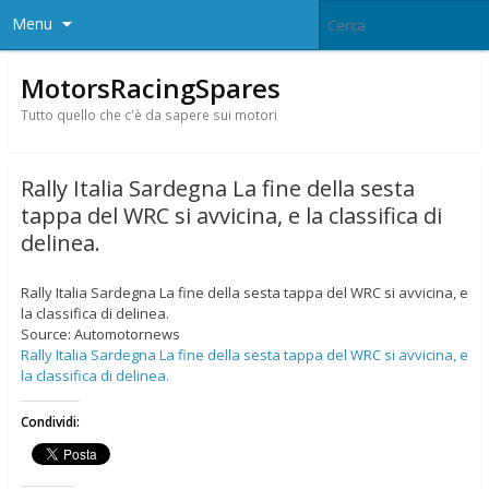
Menu
MotorsRacingSpares
Tutto quello che c'è da sapere sui motori
Rally Italia Sardegna La fine della sesta
tappa del WRC si avvicina, e la classifica di
delinea.
Rally Italia Sardegna La fine della sesta tappa del WRC si avvicina, e
la classifica di delinea.
Source: Automotornews
Rally Italia Sardegna La fine della sesta tappa del WRC si avvicina, e
la classifica di delinea.
Condividi: