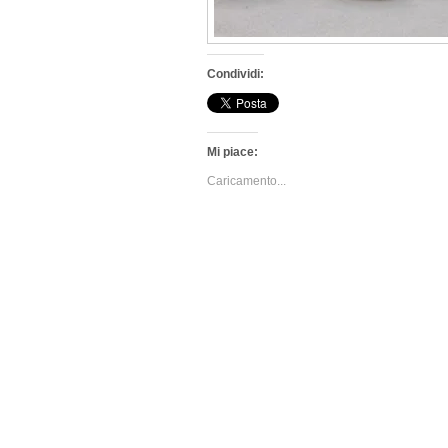
Condividi:
Mi piace:
Caricamento...