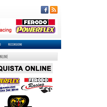
O
RECENSIONI
NLINE