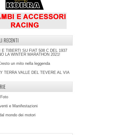
LI RECENTI
I E TIBERTI SU FIAT 508 C DEL 1937
O LA WINTER MARATHON 2021!
Cresto un mito nella leggenda
LY TERRA VALLE DEL TEVERE AL VIA
RIE
 Foto
venti e Manifestazioni
 dal mondo dei motori