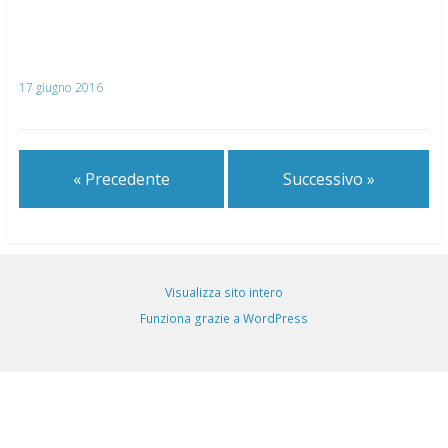
17 giugno 2016
« Precedente
Successivo »
Visualizza sito intero
Funziona grazie a WordPress