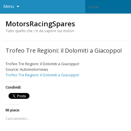
Menu
MotorsRacingSpares
Tutto quello che c'è da sapere sui motori
Trofeo Tre Regioni: il Dolomiti a Giacoppo!
Trofeo Tre Regioni: il Dolomiti a Giacoppo!
Source: Automotornews
Trofeo Tre Regioni: il Dolomiti a Giacoppo!
Condividi:
Mi piace:
Caricamento...