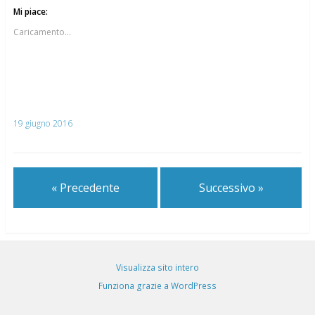
Mi piace:
Caricamento...
19 giugno 2016
« Precedente
Successivo »
Visualizza sito intero
Funziona grazie a WordPress