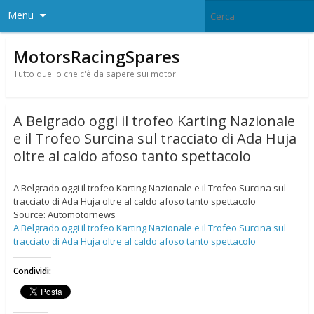
Menu
MotorsRacingSpares
Tutto quello che c'è da sapere sui motori
A Belgrado oggi il trofeo Karting Nazionale
e il Trofeo Surcina sul tracciato di Ada Huja
oltre al caldo afoso tanto spettacolo
A Belgrado oggi il trofeo Karting Nazionale e il Trofeo Surcina sul
tracciato di Ada Huja oltre al caldo afoso tanto spettacolo
Source: Automotornews
A Belgrado oggi il trofeo Karting Nazionale e il Trofeo Surcina sul
tracciato di Ada Huja oltre al caldo afoso tanto spettacolo
Condividi: