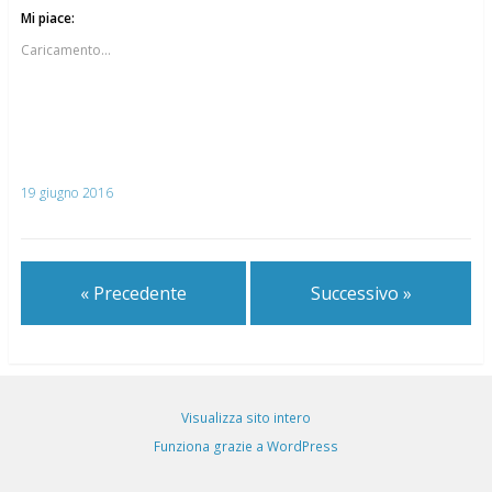
Mi piace:
Caricamento...
19 giugno 2016
« Precedente
Successivo »
Visualizza sito intero
Funziona grazie a WordPress