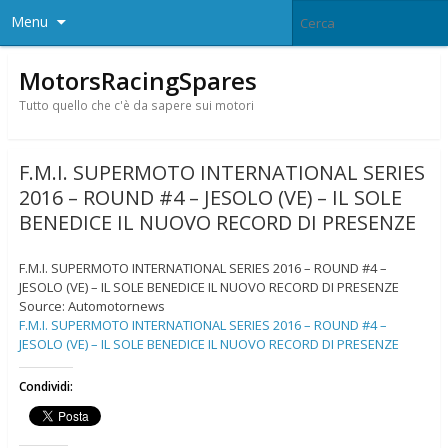
Menu
MotorsRacingSpares
Tutto quello che c'è da sapere sui motori
F.M.I. SUPERMOTO INTERNATIONAL SERIES
2016 – ROUND #4 – JESOLO (VE) – IL SOLE
BENEDICE IL NUOVO RECORD DI PRESENZE
F.M.I. SUPERMOTO INTERNATIONAL SERIES 2016 – ROUND #4 –
JESOLO (VE) – IL SOLE BENEDICE IL NUOVO RECORD DI PRESENZE
Source: Automotornews
F.M.I. SUPERMOTO INTERNATIONAL SERIES 2016 – ROUND #4 –
JESOLO (VE) – IL SOLE BENEDICE IL NUOVO RECORD DI PRESENZE
Condividi: