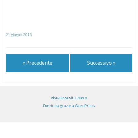
21 giugno 2016
« Precedente
Successivo »
Visualizza sito intero
Funziona grazie a WordPress