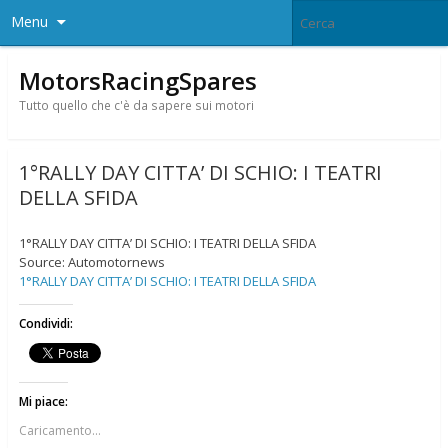
Menu
MotorsRacingSpares
Tutto quello che c'è da sapere sui motori
1°RALLY DAY CITTA’ DI SCHIO: I TEATRI
DELLA SFIDA
1°RALLY DAY CITTA’ DI SCHIO: I TEATRI DELLA SFIDA
Source: Automotornews
1°RALLY DAY CITTA’ DI SCHIO: I TEATRI DELLA SFIDA
Condividi:
Mi piace:
Caricamento...