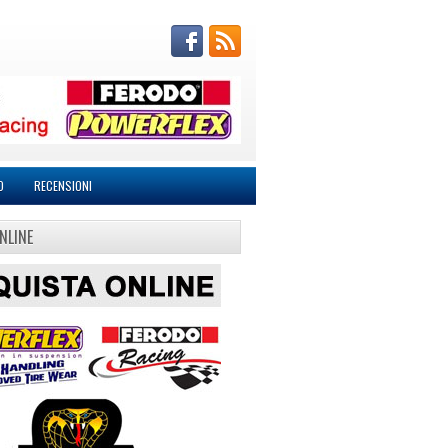
O
RECENSIONI
NLINE