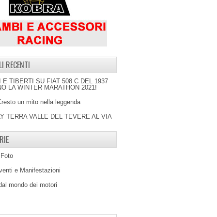
LI RECENTI
I E TIBERTI SU FIAT 508 C DEL 1937
O LA WINTER MARATHON 2021!
Cresto un mito nella leggenda
LY TERRA VALLE DEL TEVERE AL VIA
RIE
 Foto
venti e Manifestazioni
 dal mondo dei motori