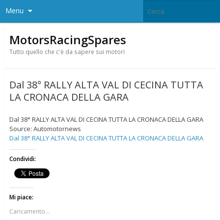
Menu
MotorsRacingSpares
Tutto quello che c'è da sapere sui motori
Dal 38° RALLY ALTA VAL DI CECINA TUTTA
LA CRONACA DELLA GARA
Dal 38° RALLY ALTA VAL DI CECINA TUTTA LA CRONACA DELLA GARA
Source: Automotornews
Dal 38° RALLY ALTA VAL DI CECINA TUTTA LA CRONACA DELLA GARA
Condividi:
Mi piace:
Caricamento...