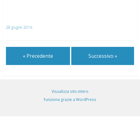
28 giugno 2016
« Precedente
Successivo »
Visualizza sito intero
Funziona grazie a WordPress