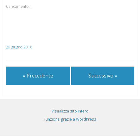
Caricamento...
29 giugno 2016
« Precedente
Successivo »
Visualizza sito intero
Funziona grazie a WordPress