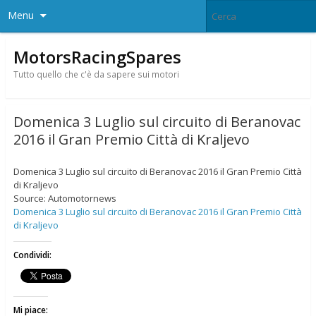
Menu
MotorsRacingSpares
Tutto quello che c'è da sapere sui motori
Domenica 3 Luglio sul circuito di Beranovac
2016 il Gran Premio Città di Kraljevo
Domenica 3 Luglio sul circuito di Beranovac 2016 il Gran Premio Città
di Kraljevo
Source: Automotornews
Domenica 3 Luglio sul circuito di Beranovac 2016 il Gran Premio Città
di Kraljevo
Condividi:
Mi piace: