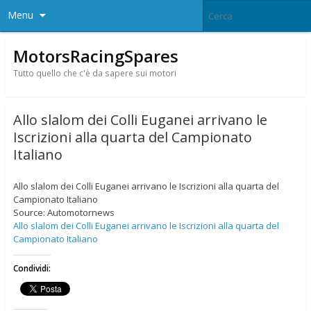
Menu
MotorsRacingSpares
Tutto quello che c'è da sapere sui motori
Allo slalom dei Colli Euganei arrivano le
Iscrizioni alla quarta del Campionato
Italiano
Allo slalom dei Colli Euganei arrivano le Iscrizioni alla quarta del
Campionato Italiano
Source: Automotornews
Allo slalom dei Colli Euganei arrivano le Iscrizioni alla quarta del
Campionato Italiano
Condividi: